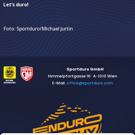
Let’s duro!
Foto: Sportduro/Michael Jurtin
Sportduro GmbH
Himmelpfortgasse 16 · A-1010 Wien
E-Mail:
​office@sportduro.com